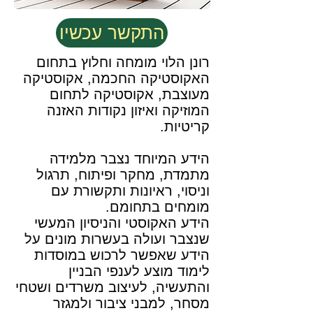
התקשר עכשיו
רונן הלוי מומחה וחלוץ בתחום
האקוסטיקה החכמה, אקוסטיקה
מעוצבת, אקוסטיקה לתחום
המוזיקה ואיזון נקודות האזנה
קריטיות.
הידע המיוחד נצבר מלמידה
מתמדת, מחקר ופיתוח, תרגול
וניסוי, ראיונות ותקשורת עם
מומחים בתחומם.
הידע האקוסטי והניסיון המעשי
שנצבר ועולה בעשרות מונים על
הידע שאפשר לרכוש במוסדות
לימוד מוצע לענפי הבניין
והתעשיה, לעיצוב משרדים ושטחי
מסחר, למבני ציבור ולמגזר