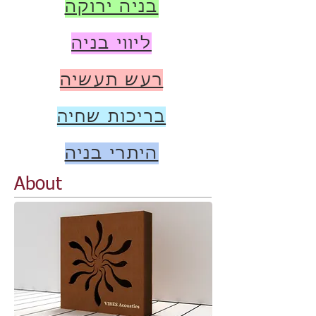
בניה ירוקה
ליווי בניה
רעש תעשיה
בריכות שחיה
היתרי בניה
About