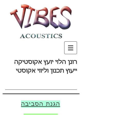
רונן הלוי יועץ אקוסטיקה
ייעוץ תכנון וליווי אקוסטי
הגנת הסביבה