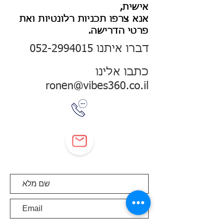
אישית,
אנא צרפו תכניות רלונטיות ואת
פרטי הדרישה.
דברו איתנו
052-2994015
כתבו אלינו
ronen@vibes360.co.il