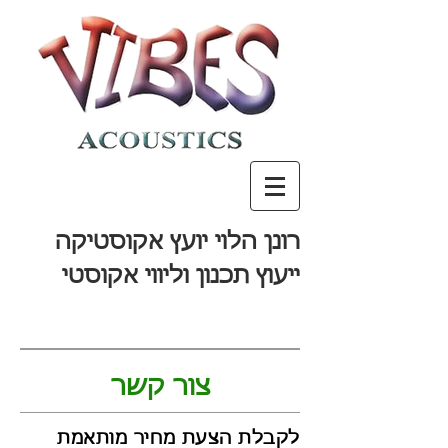
רונן הלוי יועץ אקוסטיקה
ייעוץ תכנון וליווי אקוסטי
צור קשר
לקבלת הצעת מחיר מותאמת